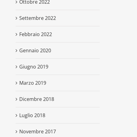
Ottobre 2022
Settembre 2022
Febbraio 2022
Gennaio 2020
Giugno 2019
Marzo 2019
Dicembre 2018
Luglio 2018
Novembre 2017