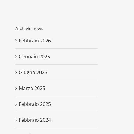
Archivio news
Febbraio 2026
Gennaio 2026
Giugno 2025
Marzo 2025
Febbraio 2025
Febbraio 2024