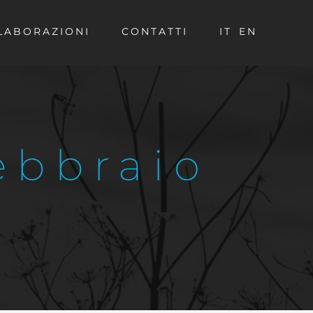
LABORAZIONI
CONTATTI
IT
EN
ebbraio