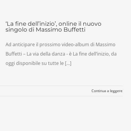
‘La fine dell’inizio’, online il nuovo
singolo di Massimo Buffetti
Ad anticipare il prossimo video-album di Massimo
Buffetti – La via della danza - è La fine dell’inizio, da
oggi disponibile su tutte le [...]
Continua a leggere