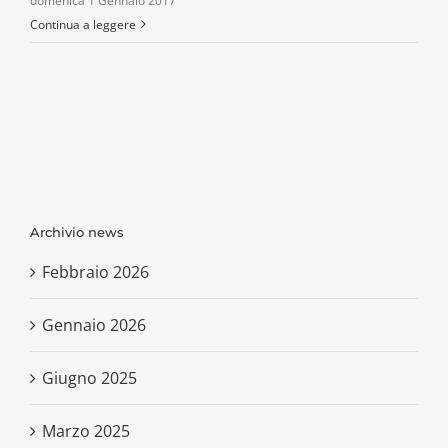
domenica 1 Gennaio 2017
Continua a leggere
Archivio news
Febbraio 2026
Gennaio 2026
Giugno 2025
Marzo 2025