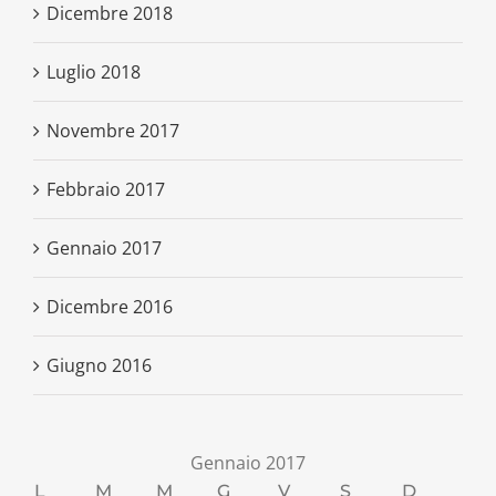
Dicembre 2018
Luglio 2018
Novembre 2017
Febbraio 2017
Gennaio 2017
Dicembre 2016
Giugno 2016
Gennaio 2017
L
M
M
G
V
S
D