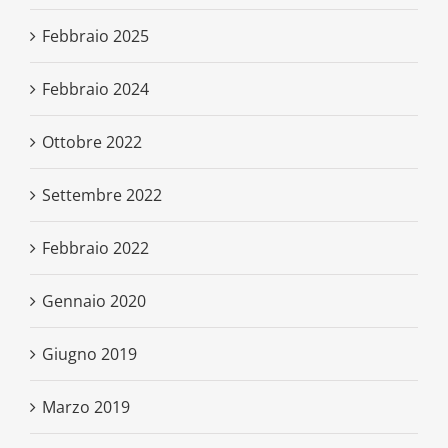
Febbraio 2025
Febbraio 2024
Ottobre 2022
Settembre 2022
Febbraio 2022
Gennaio 2020
Giugno 2019
Marzo 2019