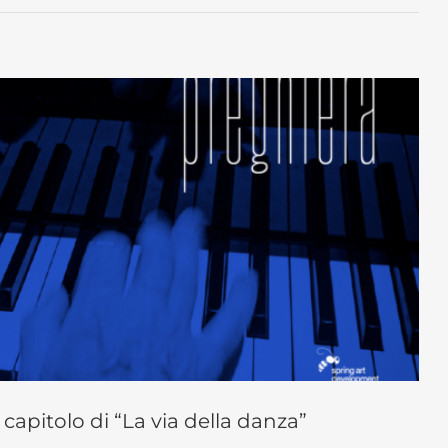
 capitolo di “La via della danza”