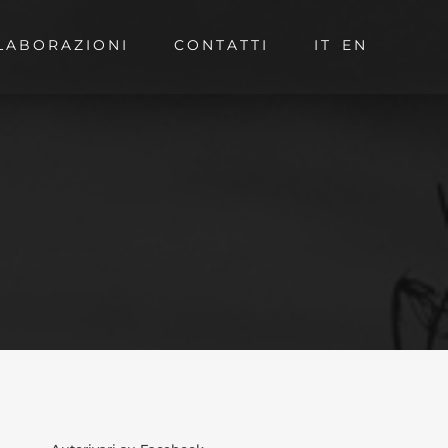
LABORAZIONI
CONTATTI
IT
EN