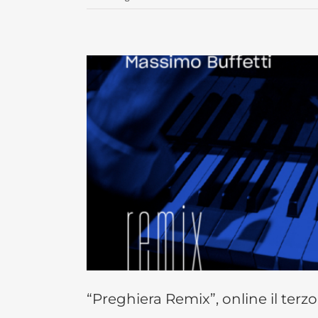
“Preghiera Remix”, online il terzo