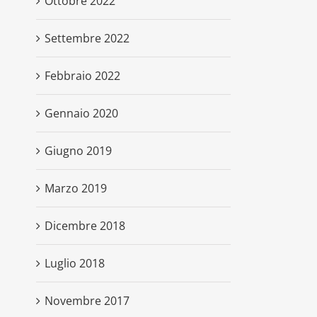
Ottobre 2022
Settembre 2022
Febbraio 2022
Gennaio 2020
Giugno 2019
Marzo 2019
Dicembre 2018
Luglio 2018
Novembre 2017