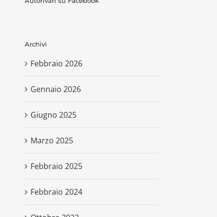
Autorivari su Facebook
Archivi
Febbraio 2026
Gennaio 2026
Giugno 2025
Marzo 2025
Febbraio 2025
Febbraio 2024