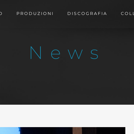
O
PRODUZIONI
DISCOGRAFIA
COL
News