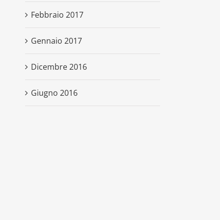
Febbraio 2017
Gennaio 2017
Dicembre 2016
Giugno 2016