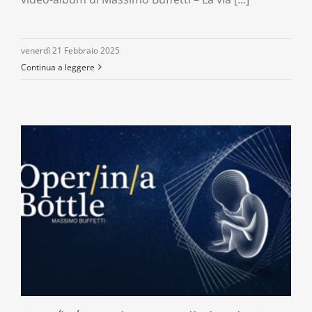
venerdì 21 Febbraio 2025
Continua a leggere