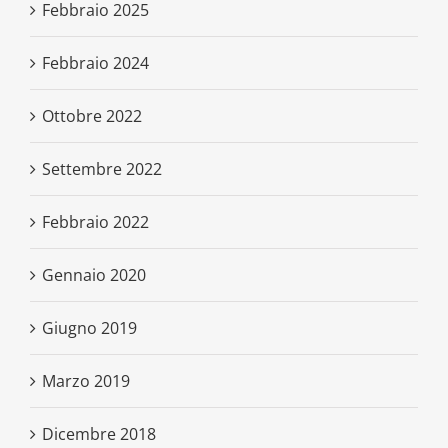
Febbraio 2025
Febbraio 2024
Ottobre 2022
Settembre 2022
Febbraio 2022
Gennaio 2020
Giugno 2019
Marzo 2019
Dicembre 2018