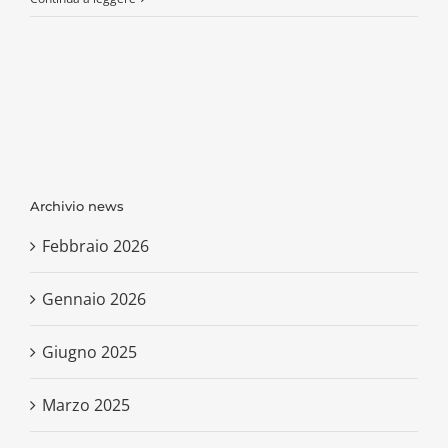
Archivio news
Febbraio 2026
Gennaio 2026
Giugno 2025
Marzo 2025