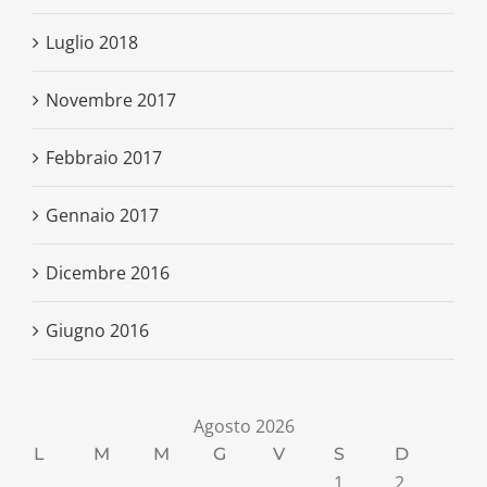
Luglio 2018
Novembre 2017
Febbraio 2017
Gennaio 2017
Dicembre 2016
Giugno 2016
Agosto 2026
L
M
M
G
V
S
D
1
2