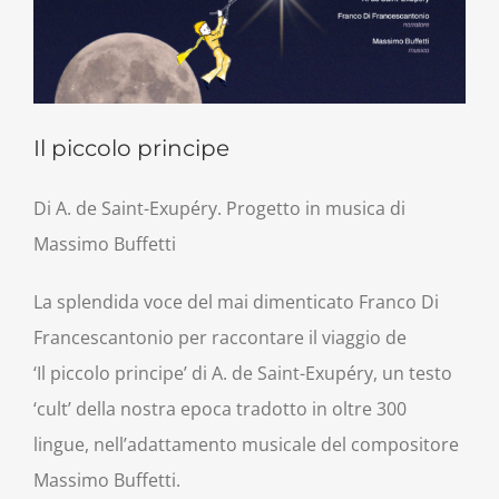
Il piccolo principe
Di A. de Saint-Exupéry. Progetto in musica di
Massimo Buffetti
La splendida voce del mai dimenticato Franco Di
Francescantonio per raccontare il viaggio de
‘Il piccolo principe’ di A. de Saint-Exupéry, un testo
‘cult’ della nostra epoca tradotto in oltre 300
lingue, nell’adattamento musicale del compositore
Massimo Buffetti.