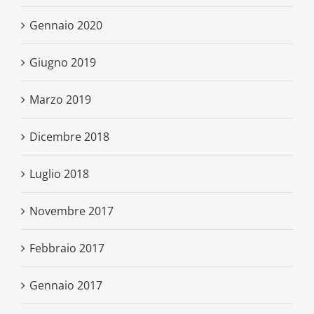
Gennaio 2020
Giugno 2019
Marzo 2019
Dicembre 2018
Luglio 2018
Novembre 2017
Febbraio 2017
Gennaio 2017