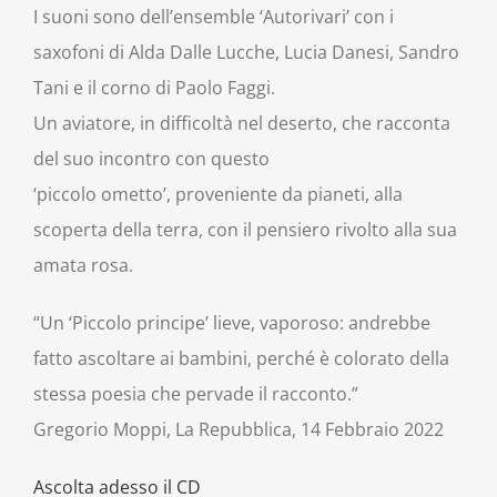
I suoni sono dell’ensemble ‘Autorivari’ con i
saxofoni di Alda Dalle Lucche, Lucia Danesi, Sandro
Tani e il corno di Paolo Faggi.
Un aviatore, in difficoltà nel deserto, che racconta
del suo incontro con questo
‘piccolo ometto’, proveniente da pianeti, alla
scoperta della terra, con il pensiero rivolto alla sua
amata rosa.
“Un ‘Piccolo principe’ lieve, vaporoso: andrebbe
fatto ascoltare ai bambini, perché è colorato della
stessa poesia che pervade il racconto.”
Gregorio Moppi, La Repubblica, 14 Febbraio 2022
Ascolta adesso il CD