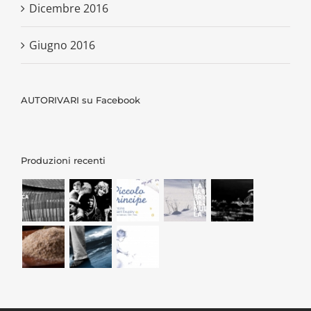
Dicembre 2016
Giugno 2016
AUTORIVARI su Facebook
Produzioni recenti