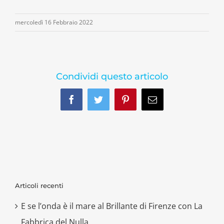
mercoledì 16 Febbraio 2022
Condividi questo articolo
Facebook
Twitter
Pinterest
Email
Articoli recenti
E se l’onda è il mare al Brillante di Firenze con La
Fabbrica del Nulla