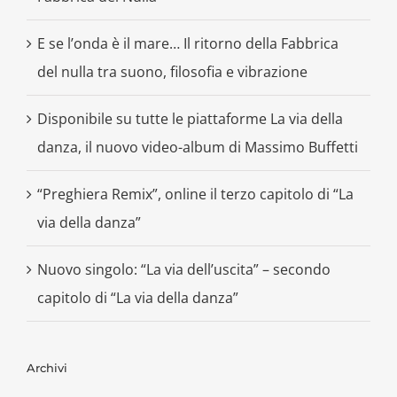
E se l’onda è il mare… Il ritorno della Fabbrica
del nulla tra suono, filosofia e vibrazione
Disponibile su tutte le piattaforme La via della
danza, il nuovo video-album di Massimo Buffetti
“Preghiera Remix”, online il terzo capitolo di “La
via della danza”
Nuovo singolo: “La via dell’uscita” – secondo
capitolo di “La via della danza”
Archivi