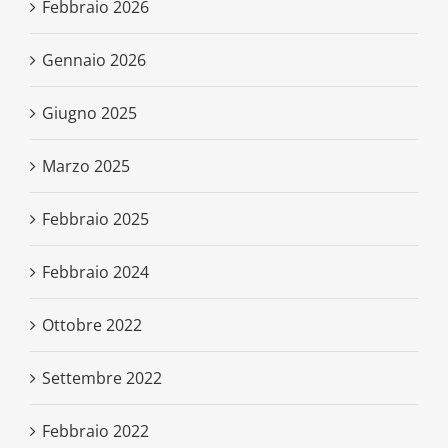
Febbraio 2026
Gennaio 2026
Giugno 2025
Marzo 2025
Febbraio 2025
Febbraio 2024
Ottobre 2022
Settembre 2022
Febbraio 2022