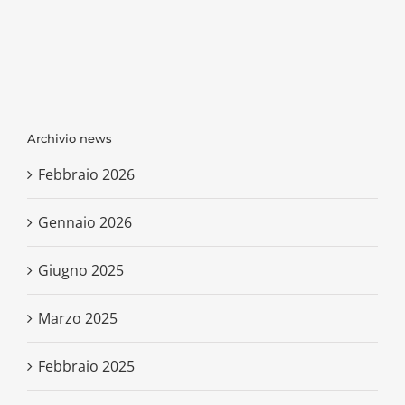
Archivio news
Febbraio 2026
Gennaio 2026
Giugno 2025
Marzo 2025
Febbraio 2025