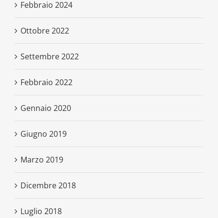
Febbraio 2024
Ottobre 2022
Settembre 2022
Febbraio 2022
Gennaio 2020
Giugno 2019
Marzo 2019
Dicembre 2018
Luglio 2018