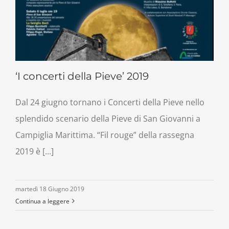
‘I concerti della Pieve’ 2019
Dal 24 giugno tornano i Concerti della Pieve nello
splendido scenario della Pieve di San Giovanni a
Campiglia Marittima. “Fil rouge” della rassegna
2019 è [...]
martedì 18 Giugno 2019
Continua a leggere