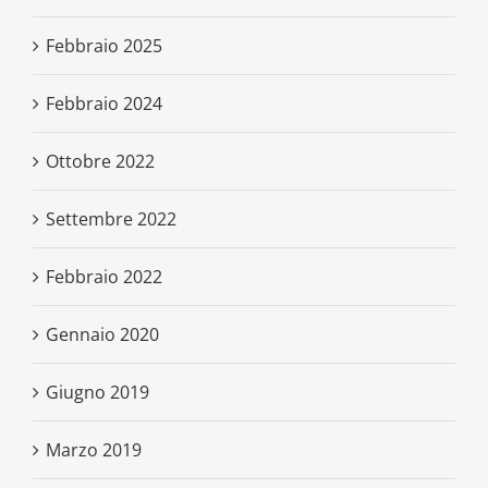
Febbraio 2025
Febbraio 2024
Ottobre 2022
Settembre 2022
Febbraio 2022
Gennaio 2020
Giugno 2019
Marzo 2019