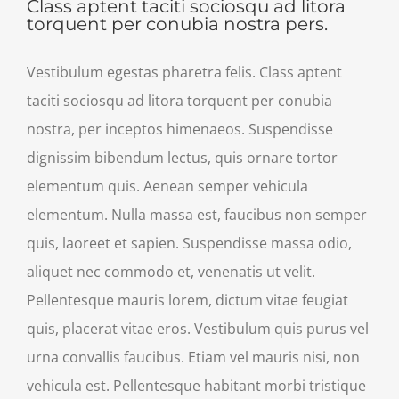
Class aptent taciti sociosqu ad litora
torquent per conubia nostra pers.
Vestibulum egestas pharetra felis. Class aptent
taciti sociosqu ad litora torquent per conubia
nostra, per inceptos himenaeos. Suspendisse
dignissim bibendum lectus, quis ornare tortor
elementum quis. Aenean semper vehicula
elementum. Nulla massa est, faucibus non semper
quis, laoreet et sapien. Suspendisse massa odio,
aliquet nec commodo et, venenatis ut velit.
Pellentesque mauris lorem, dictum vitae feugiat
quis, placerat vitae eros. Vestibulum quis purus vel
urna convallis faucibus. Etiam vel mauris nisi, non
vehicula est. Pellentesque habitant morbi tristique