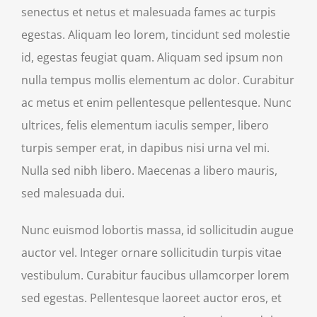
senectus et netus et malesuada fames ac turpis
egestas. Aliquam leo lorem, tincidunt sed molestie
id, egestas feugiat quam. Aliquam sed ipsum non
nulla tempus mollis elementum ac dolor. Curabitur
ac metus et enim pellentesque pellentesque. Nunc
ultrices, felis elementum iaculis semper, libero
turpis semper erat, in dapibus nisi urna vel mi.
Nulla sed nibh libero. Maecenas a libero mauris,
sed malesuada dui.
Nunc euismod lobortis massa, id sollicitudin augue
auctor vel. Integer ornare sollicitudin turpis vitae
vestibulum. Curabitur faucibus ullamcorper lorem
sed egestas. Pellentesque laoreet auctor eros, et