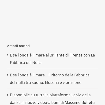
Articoli recenti
E se l’onda è il mare al Brillante di Firenze con La
Fabbrica del Nulla
E se l’onda è il mare… Il ritorno della Fabbrica
del nulla tra suono, filosofia e vibrazione
Disponibile su tutte le piattaforme La via della
danza, il nuovo video-album di Massimo Buffetti