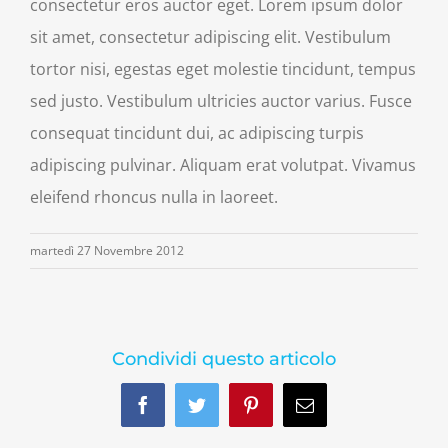
consectetur eros auctor eget. Lorem ipsum dolor
sit amet, consectetur adipiscing elit. Vestibulum
tortor nisi, egestas eget molestie tincidunt, tempus
sed justo. Vestibulum ultricies auctor varius. Fusce
consequat tincidunt dui, ac adipiscing turpis
adipiscing pulvinar. Aliquam erat volutpat. Vivamus
eleifend rhoncus nulla in laoreet.
martedì 27 Novembre 2012
Condividi questo articolo
Facebook
Twitter
Pinterest
Email