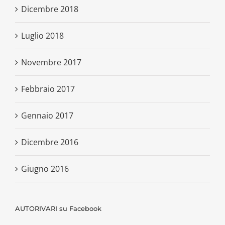
Dicembre 2018
Luglio 2018
Novembre 2017
Febbraio 2017
Gennaio 2017
Dicembre 2016
Giugno 2016
AUTORIVARI su Facebook