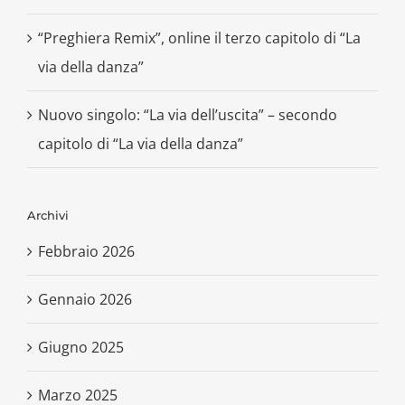
“Preghiera Remix”, online il terzo capitolo di “La
via della danza”
Nuovo singolo: “La via dell’uscita” – secondo
capitolo di “La via della danza”
Archivi
Febbraio 2026
Gennaio 2026
Giugno 2025
Marzo 2025