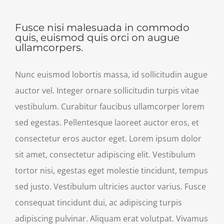
Fusce nisi malesuada in commodo
quis, euismod quis orci on augue
ullamcorpers.
Nunc euismod lobortis massa, id sollicitudin augue
auctor vel. Integer ornare sollicitudin turpis vitae
vestibulum. Curabitur faucibus ullamcorper lorem
sed egestas. Pellentesque laoreet auctor eros, et
consectetur eros auctor eget. Lorem ipsum dolor
sit amet, consectetur adipiscing elit. Vestibulum
tortor nisi, egestas eget molestie tincidunt, tempus
sed justo. Vestibulum ultricies auctor varius. Fusce
consequat tincidunt dui, ac adipiscing turpis
adipiscing pulvinar. Aliquam erat volutpat. Vivamus