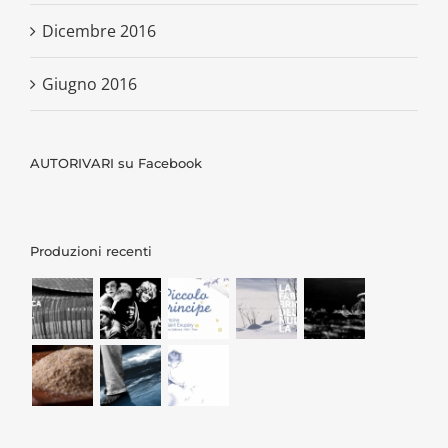
Dicembre 2016
Giugno 2016
AUTORIVARI su Facebook
Produzioni recenti