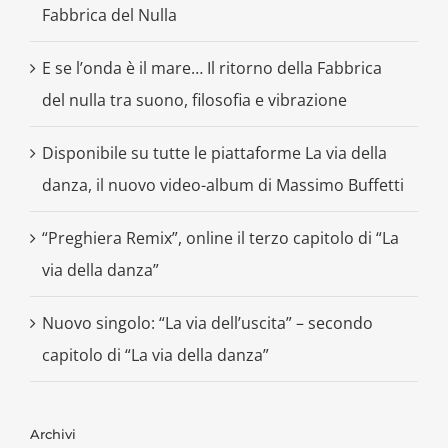
Fabbrica del Nulla
E se l’onda è il mare… Il ritorno della Fabbrica
del nulla tra suono, filosofia e vibrazione
Disponibile su tutte le piattaforme La via della
danza, il nuovo video-album di Massimo Buffetti
“Preghiera Remix”, online il terzo capitolo di “La
via della danza”
Nuovo singolo: “La via dell’uscita” – secondo
capitolo di “La via della danza”
Archivi