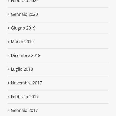
Febbraio 2022
Gennaio 2020
Giugno 2019
Marzo 2019
Dicembre 2018
Luglio 2018
Novembre 2017
Febbraio 2017
Gennaio 2017