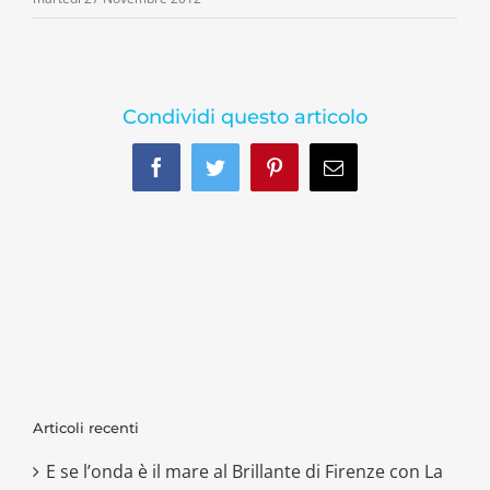
Condividi questo articolo
Facebook
Twitter
Pinterest
Email
Articoli recenti
E se l’onda è il mare al Brillante di Firenze con La