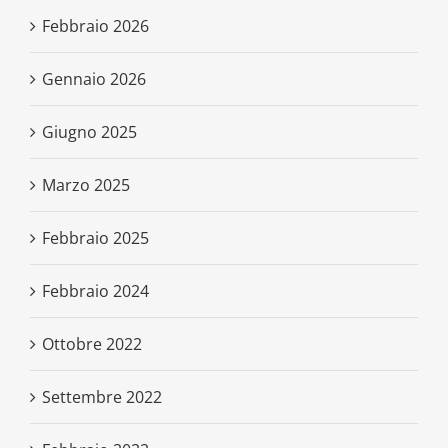
Febbraio 2026
Gennaio 2026
Giugno 2025
Marzo 2025
Febbraio 2025
Febbraio 2024
Ottobre 2022
Settembre 2022